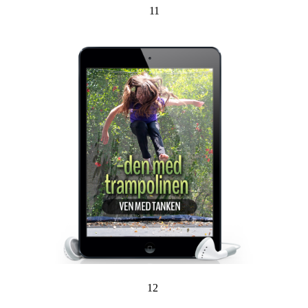
11
12